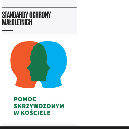
STANDARDY OCHRONY
MAŁOLETNICH