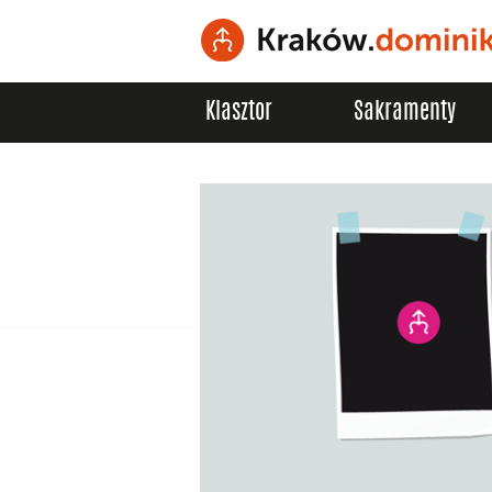
Klasztor
Sakramenty