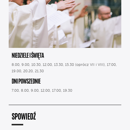
NIEDZIELE I ŚWIĘTA
8.00, 9.00, 10.30, 12.00, 13.30, 15.30 (oprócz VII i VIII), 17.00,
19.00, 20.20, 21.30
DNI POWSZEDNIE
7.00, 8.00, 9.00, 12.00, 17.00, 19.30
SPOWIEDŹ