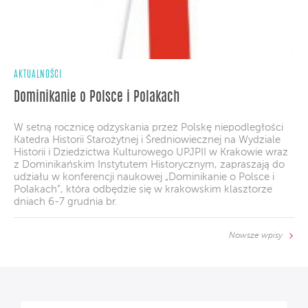
AKTUALNOŚCI
Dominikanie o Polsce i Polakach
W setną rocznicę odzyskania przez Polskę niepodległości
Katedra Historii Starożytnej i Średniowiecznej na Wydziale
Historii i Dziedzictwa Kulturowego UPJPII w Krakowie wraz
z Dominikańskim Instytutem Historycznym, zapraszają do
udziału w konferencji naukowej „Dominikanie o Polsce i
Polakach”, która odbędzie się w krakowskim klasztorze
dniach 6-7 grudnia br.
Nowsze wpisy