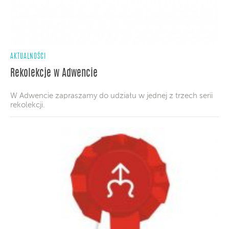
AKTUALNOŚCI
Rekolekcje w Adwencie
W Adwencie zapraszamy do udziału w jednej z trzech serii
rekolekcji.