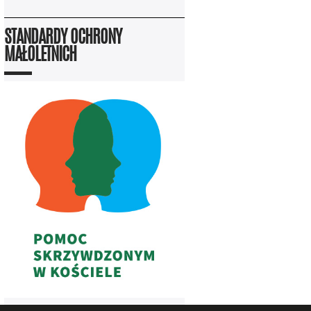
STANDARDY OCHRONY
MAŁOLETNICH