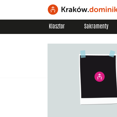
Klasztor
Sakramenty