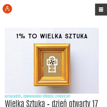
,
AKTUALNOŚCI
DOMINIKAŃSKI OŚRODEK LITURGICZNY
Wielka Sztuka – dzień otwarty 17