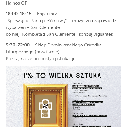
Hajnos OP
18:00-18:45
– Kapitularz
„Śpiewajcie Panu pieśń nową” – muzyczna zapowiedź
wydarzeń – San Clemente
po niej: Kompleta z San Clemente i scholą Vigilantes
9:30-22:00
– Sklep Dominikańskiego Ośrodka
Liturgicznego (przy furcie)
Poznaj nasze produkty i publikacje