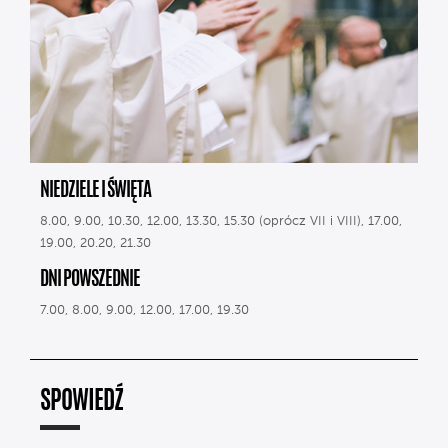
NIEDZIELE I ŚWIĘTA
8.00, 9.00, 10.30, 12.00, 13.30, 15.30 (oprócz VII i VIII), 17.00,
19.00, 20.20, 21.30
DNI POWSZEDNIE
7.00, 8.00, 9.00, 12.00, 17.00, 19.30
SPOWIEDŹ