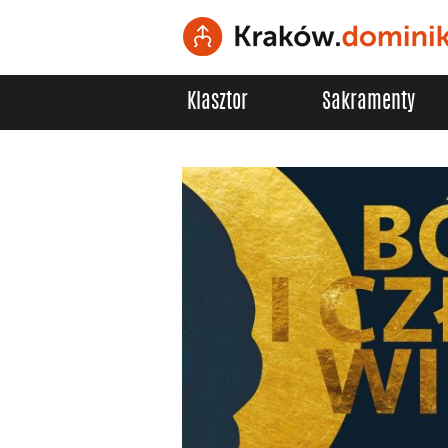
Klasztor
Sakramenty