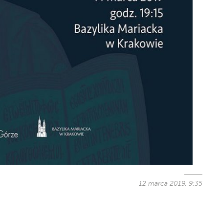
12 marca 2019, 9:35