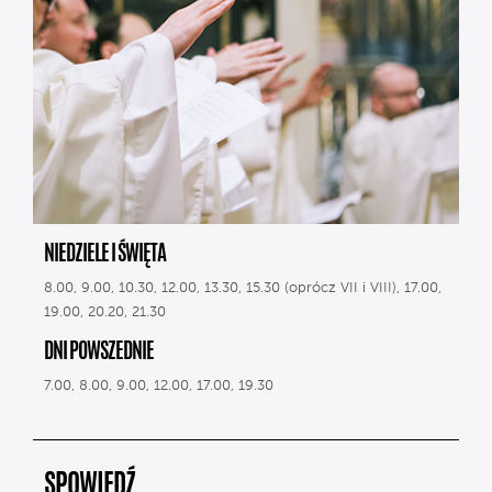
NIEDZIELE I ŚWIĘTA
8.00, 9.00, 10.30, 12.00, 13.30, 15.30 (oprócz VII i VIII), 17.00,
19.00, 20.20, 21.30
DNI POWSZEDNIE
7.00, 8.00, 9.00, 12.00, 17.00, 19.30
SPOWIEDŹ