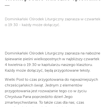
Dominikański Ośrodek Liturgiczny zaprasza w czwartek
o 19:30 - każdy może dołączyć.
Dominikański Ośrodek Liturgiczny zaprasza na nabożne
śpiewanie pieśni wielkopostnych w najbliższy czwartek
4 kwietnia o 19:30 w kapitularzu naszego klasztoru.
Każdy może dołączyć, będą przygotowane teksty.
Wielki Post to czas przygotowania do najważniejszych
chrześcijańskich świąt. Jednym z elementów
przygotowania jest rozważanie tego co w życiu
Chrystusa Pana poprzedziło dzień Jego
zmartwychwstania. To także czas dla nas; czas