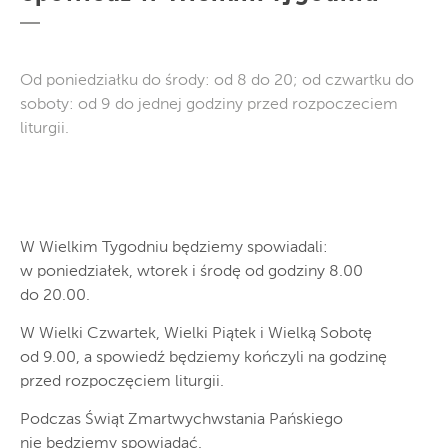
Od poniedziałku do środy: od 8 do 20; od czwartku do
soboty: od 9 do jednej godziny przed rozpoczeciem
liturgii.
W Wielkim Tygodniu będziemy spowiadali:
w poniedziałek, wtorek i środę od godziny 8.00
do 20.00.
W Wielki Czwartek, Wielki Piątek i Wielką Sobotę
od 9.00, a spowiedź będziemy kończyli na godzinę
przed rozpoczęciem liturgii.
Podczas Świąt Zmartwychwstania Pańskiego
nie będziemy spowiadać.