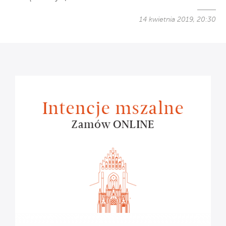
14 kwietnia 2019, 20:30