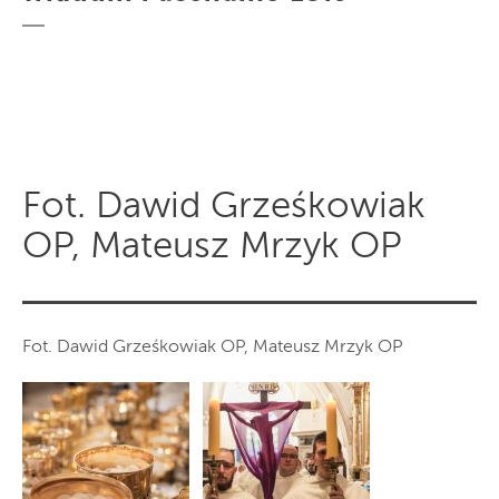
Fot. Dawid Grześkowiak
OP, Mateusz Mrzyk OP
Fot. Dawid Grześkowiak OP, Mateusz Mrzyk OP