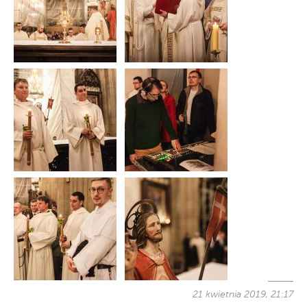
21 kwietnia 2019, 21:17