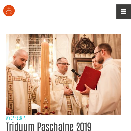
WYDARZENIA
Triduum Paschalne 2019