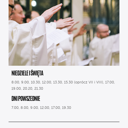
NIEDZIELE I ŚWIĘTA
8.00, 9.00, 10.30, 12.00, 13.30, 15.30 (oprócz VII i VIII), 17.00,
19.00, 20.20, 21.30
DNI POWSZEDNIE
7.00, 8.00, 9.00, 12.00, 17.00, 19.30