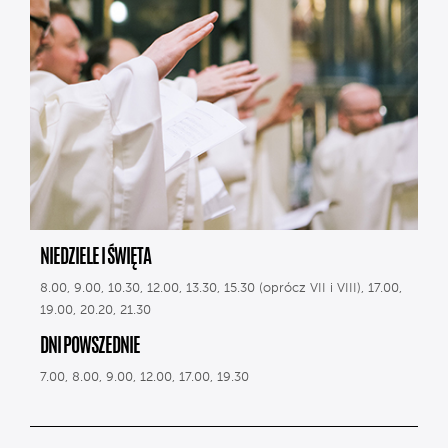
NIEDZIELE I ŚWIĘTA
8.00, 9.00, 10.30, 12.00, 13.30, 15.30 (oprócz VII i VIII), 17.00,
19.00, 20.20, 21.30
DNI POWSZEDNIE
7.00, 8.00, 9.00, 12.00, 17.00, 19.30