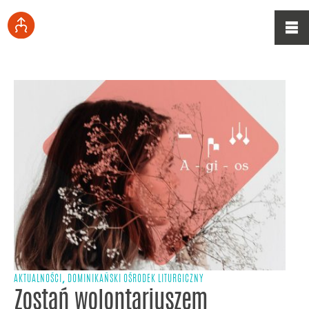
,
AKTUALNOŚCI
DOMINIKAŃSKI OŚRODEK LITURGICZNY
Zostań wolontariuszem