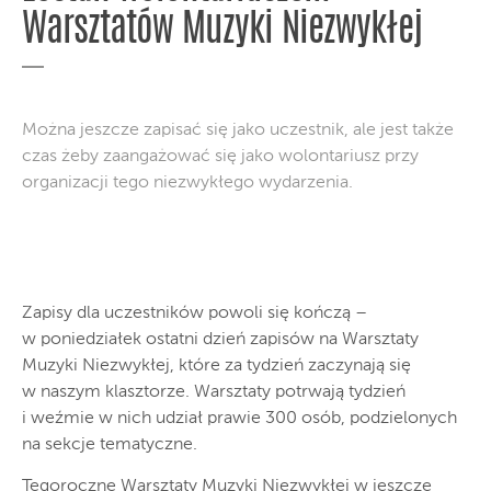
Warsztatów Muzyki Niezwykłej
Można jeszcze zapisać się jako uczestnik, ale jest także
czas żeby zaangażować się jako wolontariusz przy
organizacji tego niezwykłego wydarzenia.
Zapisy dla uczestników powoli się kończą –
w poniedziałek ostatni dzień zapisów na Warsztaty
Muzyki Niezwykłej, które za tydzień zaczynają się
w naszym klasztorze. Warsztaty potrwają tydzień
i weźmie w nich udział prawie 300 osób, podzielonych
na sekcje tematyczne.
Tegoroczne Warsztaty Muzyki Niezwykłej w jeszcze