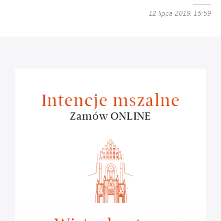
12 lipca 2019, 16:59