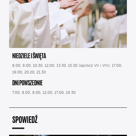
NIEDZIELE I ŚWIĘTA
8.00, 9.00, 10.30, 12.00, 13.30, 15.30 (oprócz VII i VIII), 17.00,
19.00, 20.20, 21.30
DNI POWSZEDNIE
7.00, 8.00, 9.00, 12.00, 17.00, 19.30
SPOWIEDŹ