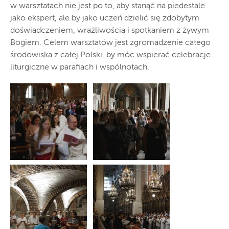
w warsztatach nie jest po to, aby stanąć na piedestale
jako ekspert, ale by jako uczeń dzielić się zdobytym
doświadczeniem, wrażliwością i spotkaniem z żywym
Bogiem. Celem warsztatów jest zgromadzenie całego
środowiska z całej Polski, by móc wspierać celebracje
liturgiczne w parafiach i wspólnotach.