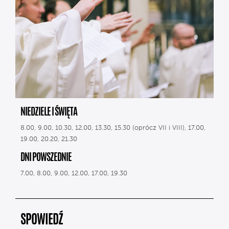
NIEDZIELE I ŚWIĘTA
8.00, 9.00, 10.30, 12.00, 13.30, 15.30 (oprócz VII i VIII), 17.00,
19.00, 20.20, 21.30
DNI POWSZEDNIE
7.00, 8.00, 9.00, 12.00, 17.00, 19.30
SPOWIEDŹ