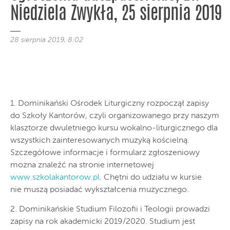
Niedziela Zwykła, 25 sierpnia 2019
28 sierpnia 2019, 8:02
1. Dominikański Ośrodek Liturgiczny rozpoczął zapisy
do Szkoły Kantorów, czyli organizowanego przy naszym
klasztorze dwuletniego kursu wokalno-liturgicznego dla
wszystkich zainteresowanych muzyką kościelną.
Szczegółowe informacje i formularz zgłoszeniowy
można znaleźć na stronie internetowej
www.szkolakantorow.pl
. Chętni do udziału w kursie
nie muszą posiadać wykształcenia muzycznego.
2. Dominikańskie Studium Filozofii i Teologii prowadzi
zapisy na rok akademicki 2019/2020. Studium jest