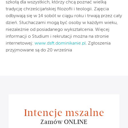
szkołą dla wszystkich, którzy chcą poznać wielką
tradycję chrześcijańskiej filozofii i teologii. Zajęcia
odbywają się w 14 sobót w ciągu roku i trwają przez cały
dzień. Słuchaczami mogą być osoby w każdym wieku,
niezależnie od posiadanego wykształcenia. Więcej
informacji o Studium i rekrutacji można na stronie
internetowej:
www.dsft.dominikanie.pl
. Zgłoszenia
przyjmowane są do 20 września