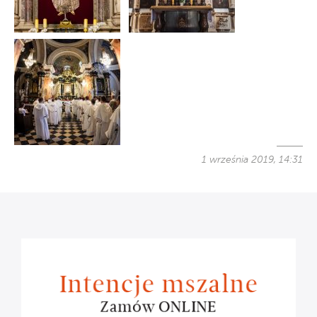
1 września 2019, 14:31