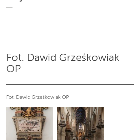
Fot. Dawid Grześkowiak
OP
Fot. Dawid Grześkowiak OP