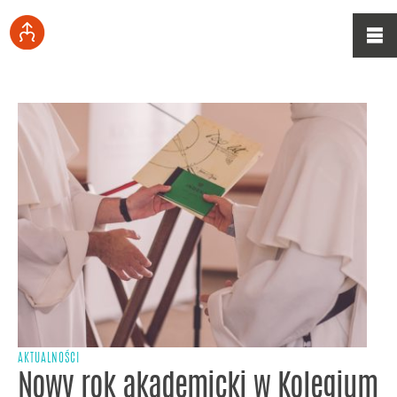
AKTUALNOŚCI
Nowy rok akademicki w Kolegium