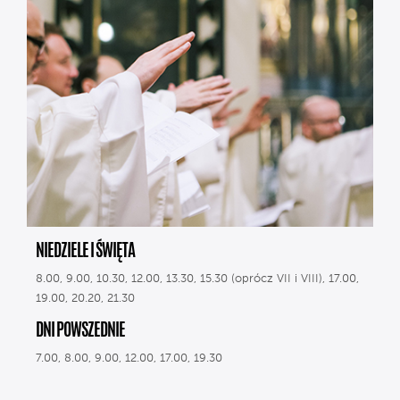
NIEDZIELE I ŚWIĘTA
8.00, 9.00, 10.30, 12.00, 13.30, 15.30 (oprócz VII i VIII), 17.00,
19.00, 20.20, 21.30
DNI POWSZEDNIE
7.00, 8.00, 9.00, 12.00, 17.00, 19.30