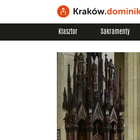
Klasztor
Sakramenty