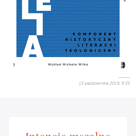
13 października 2019, 9:35