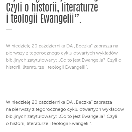
Czyli o historii, literaturze
i teologii Ewangelii”.
W niedzielę 20 października DA „Beczka” zaprasza na
pierwszy z tegorocznego cyklu otwartych wykładów
biblijnych zatytułowany: „Co to jest Ewangelia? Czyli o
historii, literaturze i teologii Ewangelii”.
W niedzielę 20 października DA „Beczka” zaprasza
na pierwszy z tegorocznego cyklu otwartych wykładów
biblijnych zatytułowany: „Co to jest Ewangelia? Czyli
o historii, literaturze i teologii Ewangelii”.