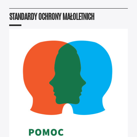
STANDARDY OCHRONY MAŁOLETNICH