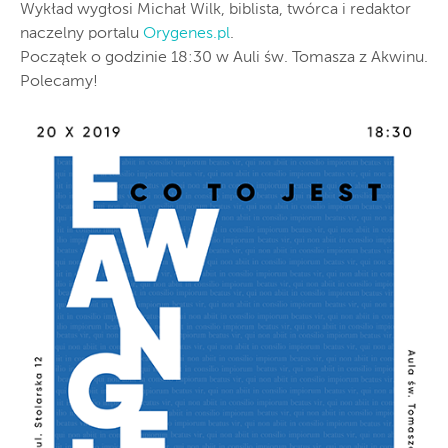
Wykład wygłosi Michał Wilk, biblista, twórca i redaktor
naczelny portalu
Orygenes.pl
.
Początek o godzinie 18:30 w Auli św. Tomasza z Akwinu.
Polecamy!