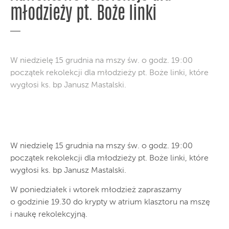
młodzieży pt. Boże linki
W niedzielę 15 grudnia na mszy św. o godz. 19:00
początek rekolekcji dla młodzieży pt. Boże linki, które
wygłosi ks. bp Janusz Mastalski.
W niedzielę 15 grudnia na mszy św. o godz. 19:00
początek rekolekcji dla młodzieży pt. Boże linki, które
wygłosi ks. bp Janusz Mastalski.
W poniedziałek i wtorek młodzież zapraszamy
o godzinie 19.30 do krypty w atrium klasztoru na mszę
i naukę rekolekcyjną.