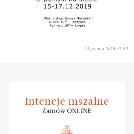
14 grudnia 2019, 21:40