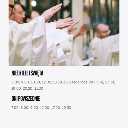
NIEDZIELE I ŚWIĘTA
8.00, 9.00, 10.30, 12.00, 13.30, 15.30 (oprócz VII i VIII), 17.00,
19.00, 20.20, 21.30
DNI POWSZEDNIE
7.00, 8.00, 9.00, 12.00, 17.00, 19.30