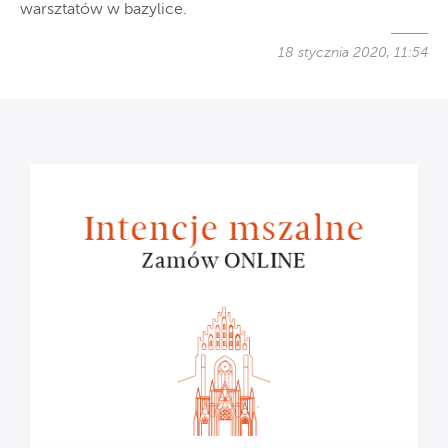
warsztatów w bazylice.
18 stycznia 2020, 11:54