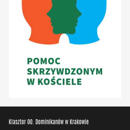
Klasztor OO. Dominikanów w Krakowie