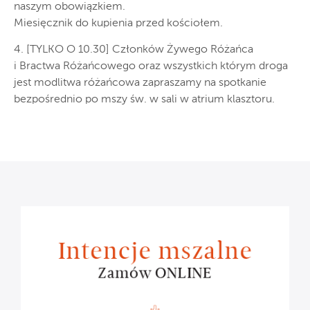
naszym obowiązkiem.
Miesięcznik do kupienia przed kościołem.
4. [TYLKO O 10.30] Członków Żywego Różańca
i Bractwa Różańcowego oraz wszystkich którym droga
jest modlitwa różańcowa zapraszamy na spotkanie
bezpośrednio po mszy św. w sali w atrium klasztoru.