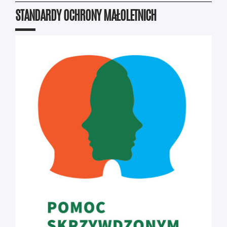
STANDARDY OCHRONY MAŁOLETNICH