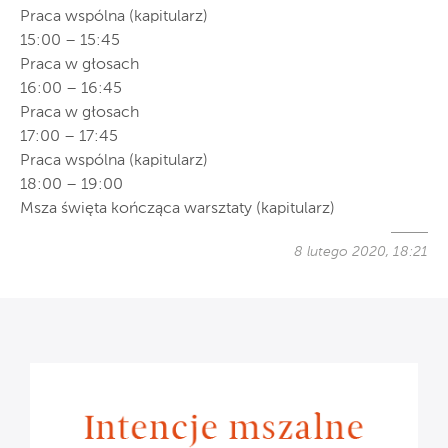
Praca wspólna (kapitularz)
15:00 – 15:45
Praca w głosach
16:00 – 16:45
Praca w głosach
17:00 – 17:45
Praca wspólna (kapitularz)
18:00 – 19:00
Msza święta kończąca warsztaty (kapitularz)
8 lutego 2020, 18:21