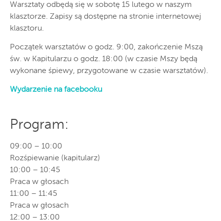
Warsztaty odbędą się w sobotę 15 lutego w naszym
klasztorze. Zapisy są dostępne na stronie internetowej
klasztoru.
Początek warsztatów o godz. 9:00, zakończenie Mszą
św. w Kapitularzu o godz. 18:00 (w czasie Mszy będą
wykonane śpiewy, przygotowane w czasie warsztatów).
Wydarzenie na facebooku
Program:
09:00 – 10:00
Rozśpiewanie (kapitularz)
10:00 – 10:45
Praca w głosach
11:00 – 11:45
Praca w głosach
12:00 – 13:00