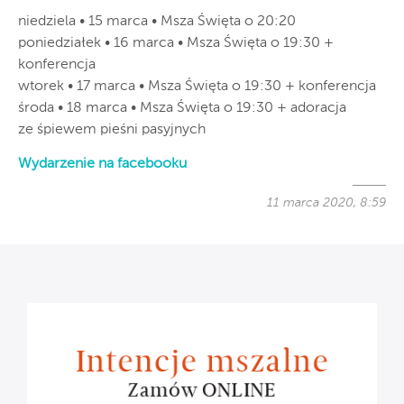
niedziela • 15 marca • Msza Święta o 20:20
poniedziałek • 16 marca • Msza Święta o 19:30 +
konferencja
wtorek • 17 marca • Msza Święta o 19:30 + konferencja
środa • 18 marca • Msza Święta o 19:30 + adoracja
ze śpiewem pieśni pasyjnych
Wydarzenie na facebooku
11 marca 2020, 8:59