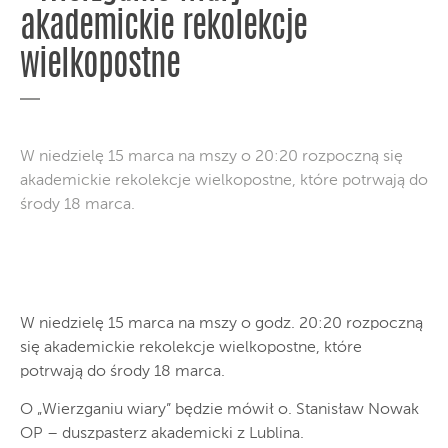
akademickie rekolekcje
wielkopostne
W niedzielę 15 marca na mszy o 20:20 rozpoczną się
akademickie rekolekcje wielkopostne, które potrwają do
środy 18 marca.
W niedzielę 15 marca na mszy o godz. 20:20 rozpoczną
się akademickie rekolekcje wielkopostne, które
potrwają do środy 18 marca.
O „Wierzganiu wiary” będzie mówił o. Stanisław Nowak
OP – duszpasterz akademicki z Lublina.