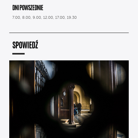
DNI POWSZEDNIE
7.00, 8.00, 9.00, 12.00, 17.00, 19.30
SPOWIEDŹ