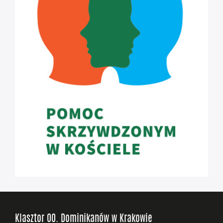
Klasztor OO. Dominikanów w Krakowie