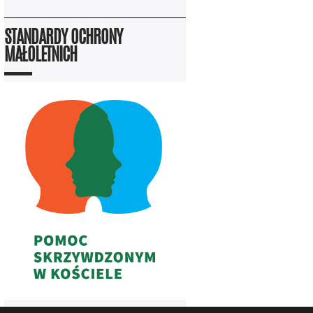
STANDARDY OCHRONY
MAŁOLETNICH