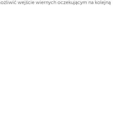
umożliwić wejście wiernych oczekującym na kolejną