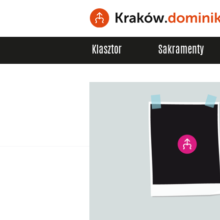
Klasztor
Sakramenty