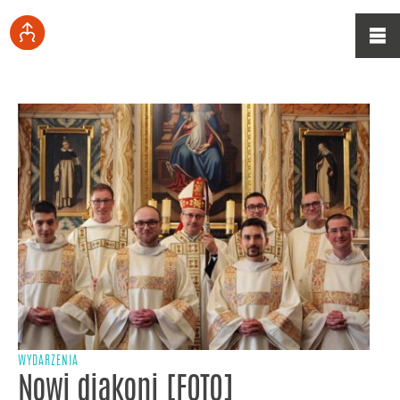
WYDARZENIA
Nowi diakoni [FOTO]