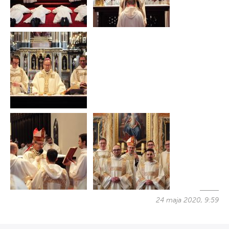
24 maja 2020, 9:59