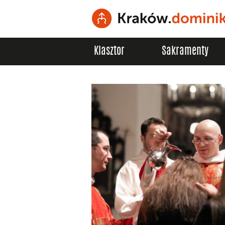
Klasztor
Sakramenty