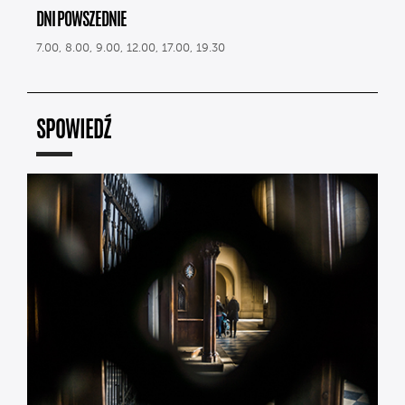
DNI POWSZEDNIE
7.00, 8.00, 9.00, 12.00, 17.00, 19.30
SPOWIEDŹ