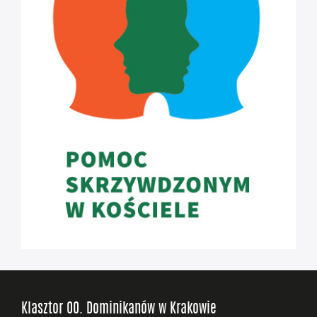
Klasztor OO. Dominikanów w Krakowie