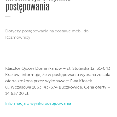
postępowania
Dotyczy postępowania na dostawę mebli do
Rozmównicy
Klasztor Ojców Dominikanów – ul. Stolarska 12, 31-043
Kraków, informuje, że w postępowaniu wybrana została
oferta złożona przez wykonawcę: Ewa Kłosek –
ul. Wczasowa 1063, 43-374 Buczkowice. Cena oferty –
14 637,00 zł.
Informacja o wyniku postępowania