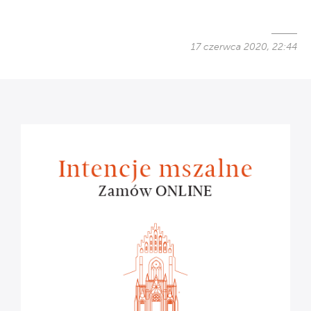
17 czerwca 2020, 22:44