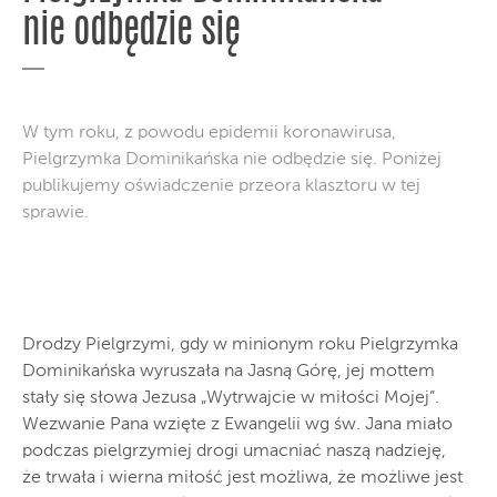
nie odbędzie się
W tym roku, z powodu epidemii koronawirusa,
Pielgrzymka Dominikańska nie odbędzie się. Poniżej
publikujemy oświadczenie przeora klasztoru w tej
sprawie.
Drodzy Pielgrzymi, gdy w minionym roku Pielgrzymka
Dominikańska wyruszała na Jasną Górę, jej mottem
stały się słowa Jezusa „Wytrwajcie w miłości Mojej”.
Wezwanie Pana wzięte z Ewangelii wg św. Jana miało
podczas pielgrzymiej drogi umacniać naszą nadzieję,
że trwała i wierna miłość jest możliwa, że możliwe jest