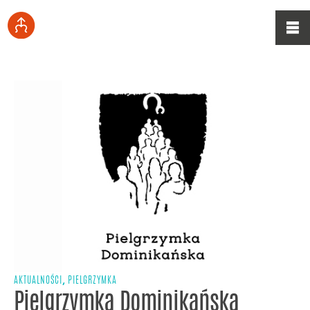
,
AKTUALNOŚCI
PIELGRZYMKA
Pielgrzymka Dominikańska