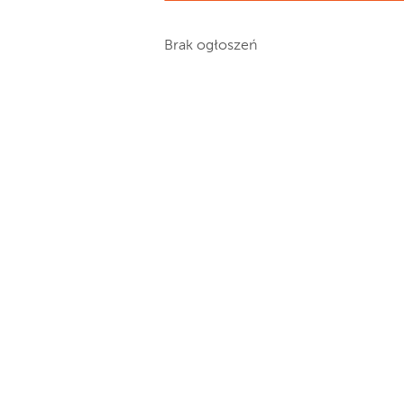
Brak ogłoszeń