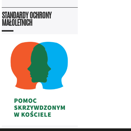
STANDARDY OCHRONY
MAŁOLETNICH