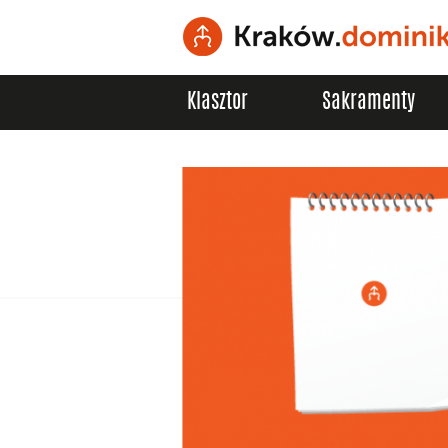
Klasztor
Sakramenty