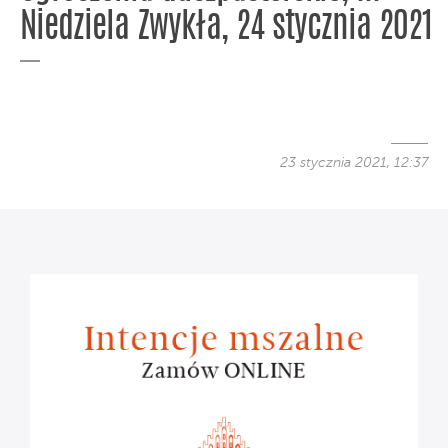
Niedziela Zwykła, 24 stycznia 2021
23 stycznia 2021, 12:37