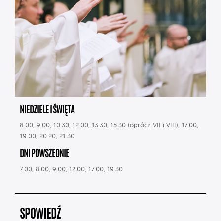
NIEDZIELE I ŚWIĘTA
8.00, 9.00, 10.30, 12.00, 13.30, 15.30 (oprócz VII i VIII), 17.00,
19.00, 20.20, 21.30
DNI POWSZEDNIE
7.00, 8.00, 9.00, 12.00, 17.00, 19.30
SPOWIEDŹ