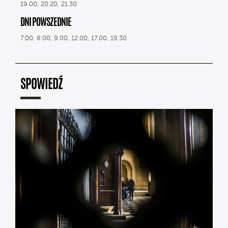
19.00, 20.20, 21.30
DNI POWSZEDNIE
7.00, 8.00, 9.00, 12.00, 17.00, 19.30
SPOWIEDŹ