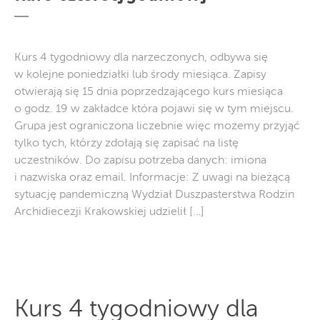
Kurs 4 tygodniowy dla narzeczonych, odbywa się
w kolejne poniedziałki lub środy miesiąca. Zapisy
otwierają się 15 dnia poprzedzającego kurs miesiąca
o godz. 19 w zakładce która pojawi się w tym miejscu.
Grupa jest ograniczona liczebnie więc możemy przyjąć
tylko tych, którzy zdołają się zapisać na listę
uczestników. Do zapisu potrzeba danych: imiona
i nazwiska oraz email. Informacje: Z uwagi na bieżącą
sytuację pandemiczną Wydział Duszpasterstwa Rodzin
Archidiecezji Krakowskiej udzielił […]
Kurs 4 tygodniowy dla