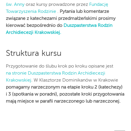
św. Anny
oraz kursy prowadzone przez
Fundację
Towarzyszenia Rodzinie
.
Pytania lub komentarze
związane z katechezami przedmałżeńskimi prosimy
kierować bezpośrednio do
Duszpasterstwa Rodzin
Archidiecezji Krakowskiej.
Struktura kursu
Przygotowanie do ślubu krok po kroku opisane jest
na stronie Duszpasterstwa Rodzin Archidiecezji
Krakowskiej
. W Klasztorze Dominikanów w Krakowie
pomagamy narzeczonym na etapie kroku 2 (katechezy)
i 3 (spotkania w poradni), pozostałe kroki przygotowania
mają miejsce w parafii narzeczonego lub narzeczonej.