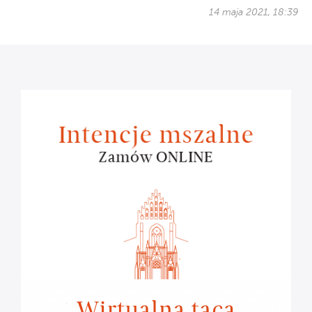
14 maja 2021, 18:39