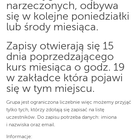
narzeczonych, odbywa
się w kolejne poniedziałki
lub środy miesiąca.
Zapisy otwierają się 15
dnia poprzedzającego
kurs miesiąca o godz. 19
w zakładce która pojawi
się w tym miejscu.
Grupa jest ograniczona liczebnie więc możemy przyjąć
tylko tych, którzy zdołają się zapisać na listę
uczestników. Do zapisu potrzeba danych: imiona
i nazwiska oraz email.
Informacje: