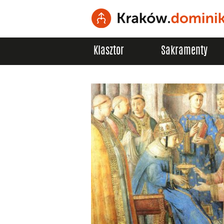
Klasztor
Sakramenty