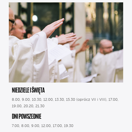
NIEDZIELE I ŚWIĘTA
8.00, 9.00, 10.30, 12.00, 13.30, 15.30 (oprócz VII i VIII), 17.00,
19.00, 20.20, 21.30
DNI POWSZEDNIE
7.00, 8.00, 9.00, 12.00, 17.00, 19.30