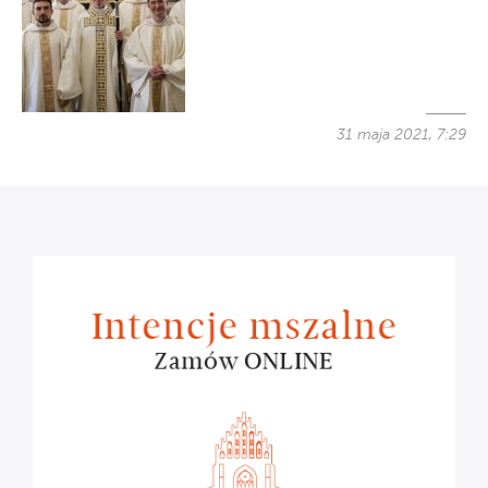
31 maja 2021, 7:29