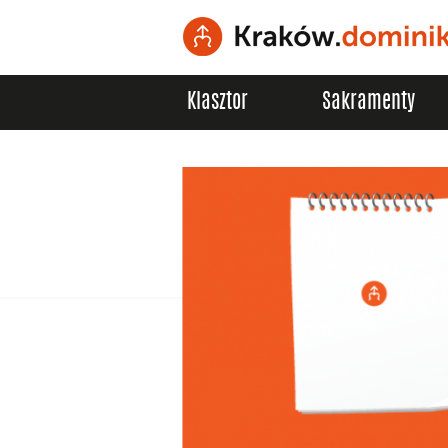
Klasztor
Sakramenty