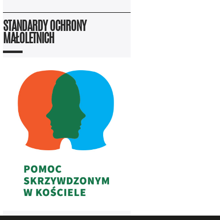
STANDARDY OCHRONY
MAŁOLETNICH