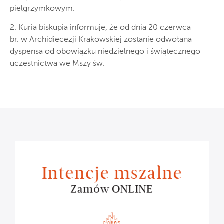
pielgrzymkowym.
2. Kuria biskupia informuje, że od dnia 20 czerwca
br. w Archidiecezji Krakowskiej zostanie odwołana
dyspensa od obowiązku niedzielnego i świątecznego
uczestnictwa we Mszy św.