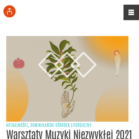
,
AKTUALNOŚCI
DOMINIKAŃSKI OŚRODEK LITURGICZNY
Warsztaty Muzyki Niezwykłej 2021