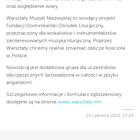
oraz pogłębienie wiary.
Warsztaty Muzyki Niezwykłej to wiodący projekt
Fundacji Dominikański Ośrodek Liturgiczny,
przeznaczony dla wokalistów i instrumentalistów
zainteresowanych muzyką liturgiczną. Poprzez
Warsztaty chcemy realnie zmieniać oblicze Kościoła
w Polsce.
Nowością jest dodatkowa grupa dla uczestników
obcojęzycznych (prowadzona w całości w języku
angielskim).
Szczegółowe informacje i formularz zgłoszeniowy
dostępne są na stronie
www.warsztaty.mn
.
24 czerwca 2021, 15:03