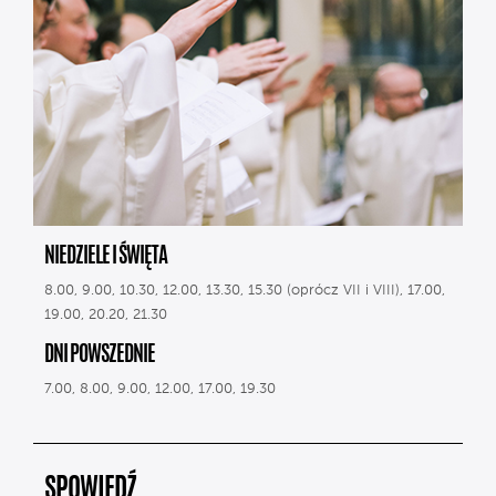
NIEDZIELE I ŚWIĘTA
8.00, 9.00, 10.30, 12.00, 13.30, 15.30 (oprócz VII i VIII), 17.00,
19.00, 20.20, 21.30
DNI POWSZEDNIE
7.00, 8.00, 9.00, 12.00, 17.00, 19.30
SPOWIEDŹ