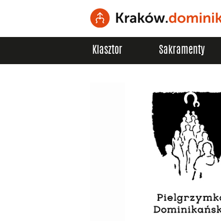
Klasztor
Sakramenty