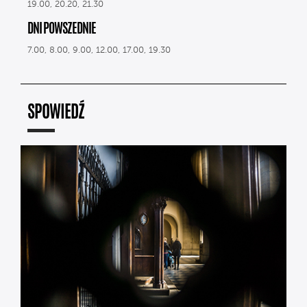
19.00, 20.20, 21.30
DNI POWSZEDNIE
7.00, 8.00, 9.00, 12.00, 17.00, 19.30
SPOWIEDŹ