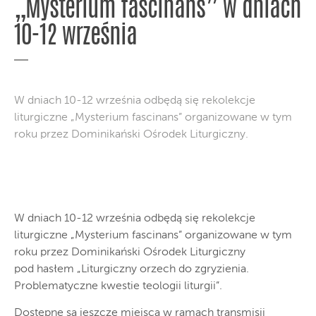
„Mysterium fascinans” w dniach
10-12 września
W dniach 10-12 września odbędą się rekolekcje
liturgiczne „Mysterium fascinans” organizowane w tym
roku przez Dominikański Ośrodek Liturgiczny.
W dniach 10-12 września odbędą się rekolekcje
liturgiczne „Mysterium fascinans” organizowane w tym
roku przez Dominikański Ośrodek Liturgiczny
pod hasłem „Liturgiczny orzech do zgryzienia.
Problematyczne kwestie teologii liturgii”.
Dostępne są jeszcze miejsca w ramach transmisji