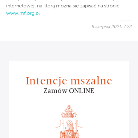
internetowej, na którą można się zapisać na stronie
www.mf.org.pl
9 sierpnia 2021, 7:22