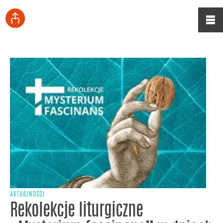
AKTUALNOŚCI
Rekolekcje liturgiczne