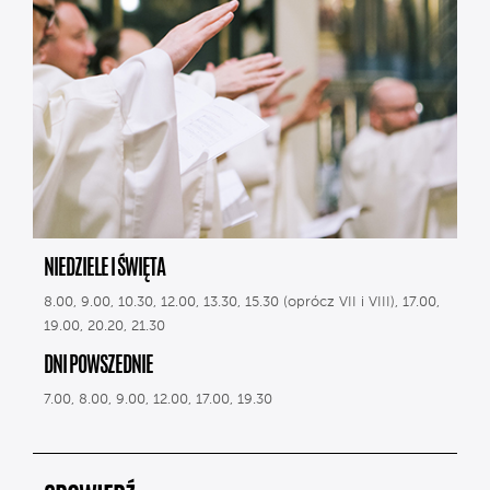
NIEDZIELE I ŚWIĘTA
8.00, 9.00, 10.30, 12.00, 13.30, 15.30 (oprócz VII i VIII), 17.00,
19.00, 20.20, 21.30
DNI POWSZEDNIE
7.00, 8.00, 9.00, 12.00, 17.00, 19.30