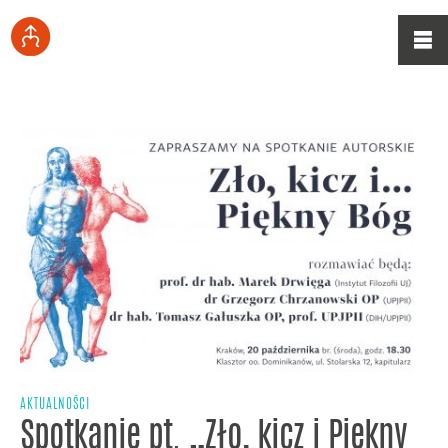
AKTUALNOŚCI
Spotkanie pt. „Zło, kicz i Piękny