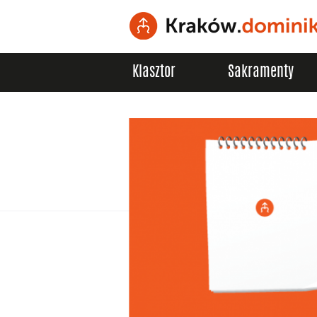
Klasztor
Sakramenty