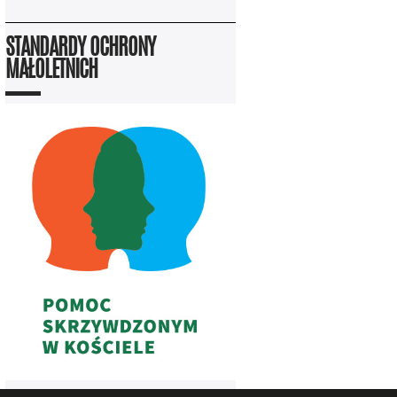
STANDARDY OCHRONY
MAŁOLETNICH