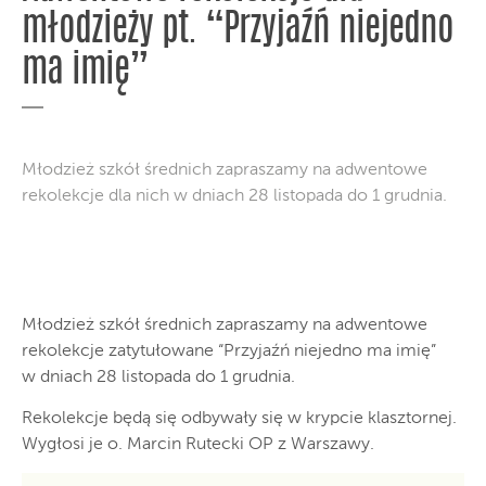
młodzieży pt. “Przyjaźń niejedno
ma imię”
Młodzież szkół średnich zapraszamy na adwentowe
rekolekcje dla nich w dniach 28 listopada do 1 grudnia.
Młodzież szkół średnich zapraszamy na adwentowe
rekolekcje zatytułowane “Przyjaźń niejedno ma imię”
w dniach 28 listopada do 1 grudnia.
Rekolekcje będą się odbywały się w krypcie klasztornej.
Wygłosi je o. Marcin Rutecki OP z Warszawy.