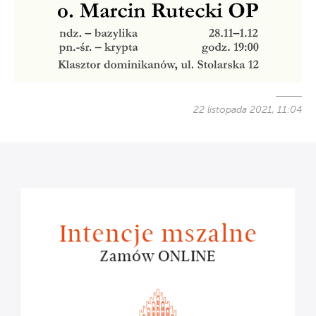
22 listopada 2021, 11:04